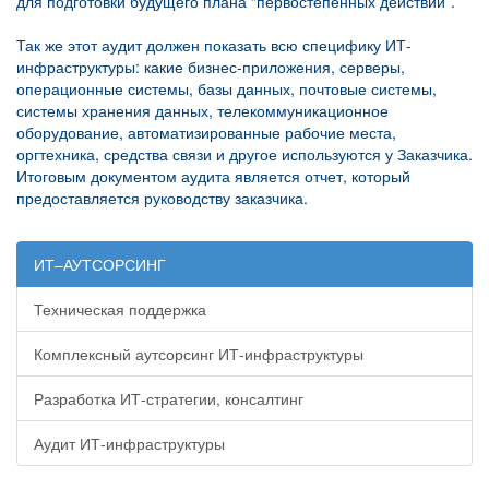
для подготовки будущего плана “первостепенных действий”.
Так же этот аудит должен показать всю специфику ИТ-
инфраструктуры: какие бизнес-приложения, серверы,
операционные системы, базы данных, почтовые системы,
системы хранения данных, телекоммуникационное
оборудование, автоматизированные рабочие места,
оргтехника, средства связи и другое используются у Заказчика.
Итоговым документом аудита является отчет, который
предоставляется руководству заказчика.
ИТ–АУТСОРСИНГ
Техническая поддержка
Комплексный аутсорсинг ИТ-инфраструктуры
Разработка ИТ-стратегии, консалтинг
Аудит ИТ-инфраструктуры