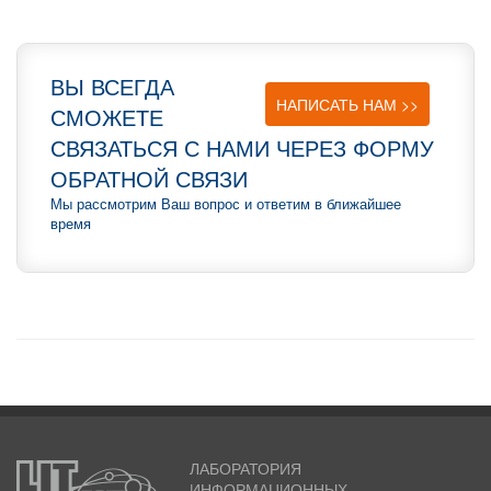
ВЫ ВСЕГДА
НАПИСАТЬ НАМ >>
СМОЖЕТЕ
СВЯЗАТЬСЯ С НАМИ ЧЕРЕЗ ФОРМУ
ОБРАТНОЙ СВЯЗИ
Мы рассмотрим Ваш вопрос и ответим в ближайшее
время
ЛАБОРАТОРИЯ
ИНФОРМАЦИОННЫХ