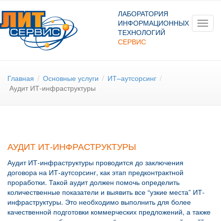
ЛАБОРАТОРИЯ
ИНФОРМАЦИОННЫХ
Toggl
ТЕХНОЛОГИЙ
navig
СЕРВИС
Главная
/
Основные услуги
/
ИТ–аутсорсинг
/
Аудит ИТ-инфраструктуры
АУДИТ ИТ-ИНФРАСТРУКТУРЫ
Аудит ИТ-инфраструктуры проводится до заключения
договора на ИТ-аутсорсинг, как этап предконтрактной
проработки. Такой аудит должен помочь определить
количественные показатели и выявить все “узкие места” ИТ-
инфраструктуры. Это необходимо выполнить для более
качественной подготовки коммерческих предложений, а также