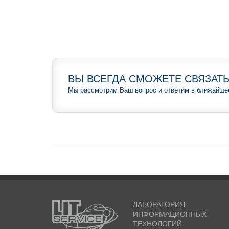
ВЫ ВСЕГДА СМОЖЕТЕ СВЯЗАТЬ
Мы рассмотрим Ваш вопрос и ответим в ближайше
ЛАБОРАТОРИЯ
ИНФОРМАЦИОННЫХ
ТЕХНОЛОГИЙ