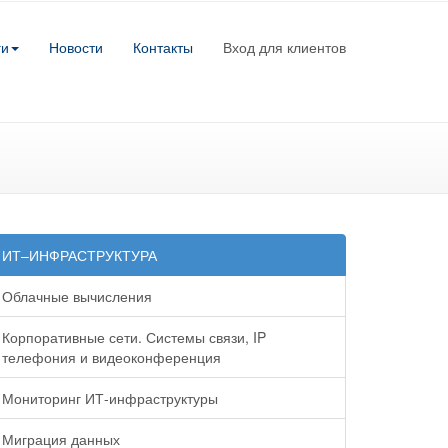
ги
Новости
Контакты
Вход для клиентов
ИТ–ИНФРАСТРУКТУРА
Облачные вычисления
Корпоративные сети. Системы связи, IP
телефония и видеоконференция
Мониторинг ИТ-инфраструктуры
Миграция данных