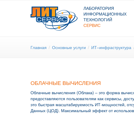
ЛАБОРАТОРИЯ
ИНФОРМАЦИОННЫХ
ТЕХНОЛОГИЙ
СЕРВИС
Главная
/
Основные услуги
/
ИТ–инфраструктура
ОБЛАЧНЫЕ ВЫЧИСЛЕНИЯ
Облачные вычисления (Облака) – это форма вычис
предоставляются пользователям как сервисы, дост
это быстрая масштабируемость ИТ-мощностей, отсу
Данных (ЦОД). Максимальный эффект от использов