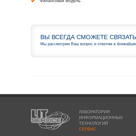
Финансовая модель
ВЫ ВСЕГДА СМОЖЕТЕ СВЯЗАТЬ
Мы рассмотрим Ваш вопрос и ответим в ближайше
ЛАБОРАТОРИЯ
ИНФОРМАЦИОННЫХ
ТЕХНОЛОГИЙ
СЕРВИС