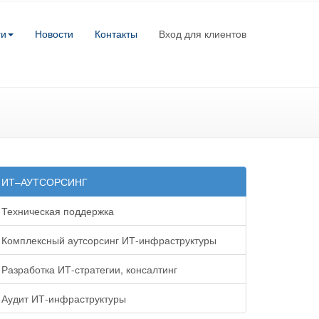
ги
Новости
Контакты
Вход для клиентов
ИТ–АУТСОРСИНГ
Техническая поддержка
Комплексный аутсорсинг ИТ-инфраструктуры
Разработка ИТ-стратегии, консалтинг
Аудит ИТ-инфраструктуры