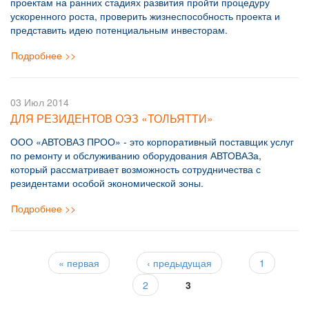
проектам на ранних стадиях развития пройти процедуру
ускоренного роста, проверить жизнеспособность проекта и
представить идею потенциальным инвесторам.
Подробнее >>
03 Июл 2014
ДЛЯ РЕЗИДЕНТОВ ОЭЗ «ТОЛЬЯТТИ»
ООО «АВТОВАЗ ПРОО» - это корпоративный поставщик услуг
по ремонту и обслуживанию оборудования АВТОВАЗа,
который рассматривает возможность сотрудничества с
резидентами особой экономической зоны.
Подробнее >>
СТРАНИЦЫ
« первая
‹ предыдущая
1
2
3