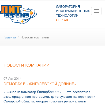
ЛАБОРАТОРИЯ
ИНФОРМАЦИОННЫХ
Toggl
ТЕХНОЛОГИЙ
navig
СЕРВИС
Главная
/
Новости компании
НОВОСТИ КОМПАНИИ
07 Авг 2014
DEMODAY В «ЖИГУЛЕВСКОЙ ДОЛИНЕ»
«Бизнес-катализатор StartupSamara» — это бесплатная
акселерационная программа, действующая на территории
Самарской области, которая помогает региональным