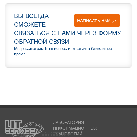
ВЫ ВСЕГДА
НАПИСАТЬ НАМ >>
СМОЖЕТЕ
СВЯЗАТЬСЯ С НАМИ ЧЕРЕЗ ФОРМУ
ОБРАТНОЙ СВЯЗИ
Мы рассмотрим Ваш вопрос и ответим в ближайшее
время
ЛАБОРАТОРИЯ
ИНФОРМАЦИОННЫХ
ТЕХНОЛОГИЙ